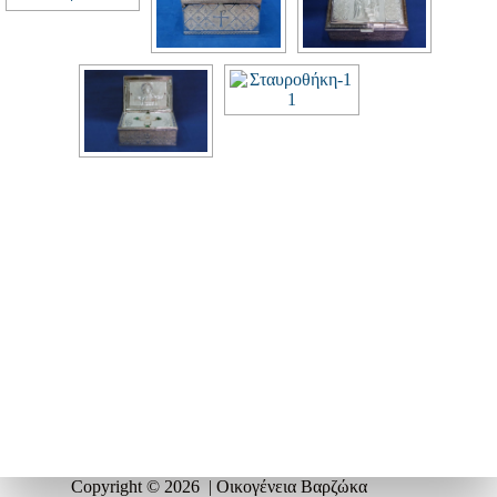
Copyright © 2026 | Οικογένεια Βαρζώκα